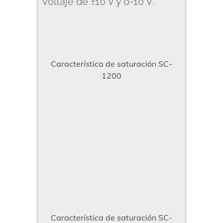
voltaje de ±10 V y 0-10 V.
Característica de saturación SC-
1200
Característica de saturación SC-