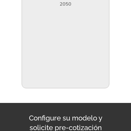
2050
Configure su modelo y
solicite pre-cotización