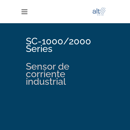
SC-1000/2000
Series
Sensor de
corriente
industrial