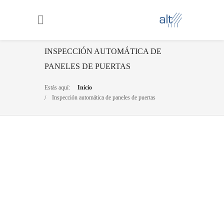
INSPECCIÓN AUTOMÁTICA DE
PANELES DE PUERTAS
Estás aquí:
Inicio
Inspección automática de paneles de puertas