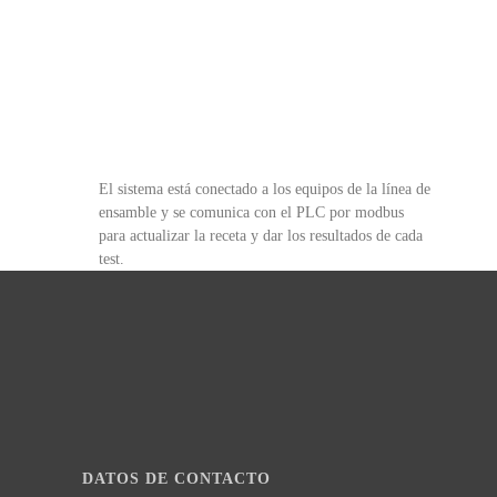
El sistema está conectado a los equipos de la línea de
ensamble y se comunica con el PLC por modbus
para actualizar la receta y dar los resultados de cada
test.
DATOS DE CONTACTO