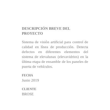
DESCRIPCIÓN BREVE DEL
PROYECTO
Sistema de visión artificial para control de
calidad en línea de producción. Detecta
defectos en diferentes elementos del
sistema de elevalunas (elevavidrios) en la
última etapa de ensamble de los paneles de
puerta de vehículos.
FECHA
Junio 2019
CLIENTE
BROSE