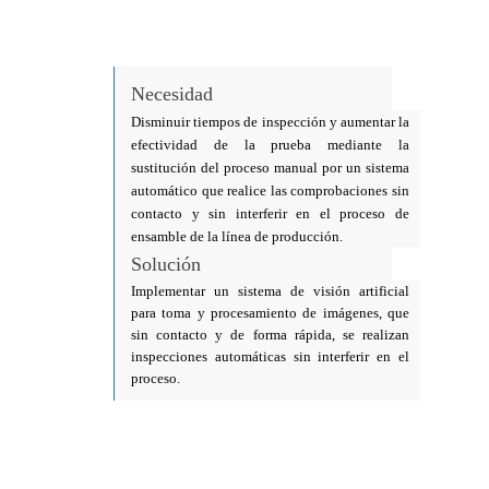
Necesidad
Disminuir tiempos de inspección y aumentar la
efectividad de la prueba mediante la
sustitución del proceso manual por un sistema
automático que realice las comprobaciones sin
contacto y sin interferir en el proceso de
ensamble de la línea de producción.
Solución
Implementar un sistema de visión artificial
para toma y procesamiento de imágenes, que
sin contacto y de forma rápida, se realizan
inspecciones automáticas sin interferir en el
proceso.